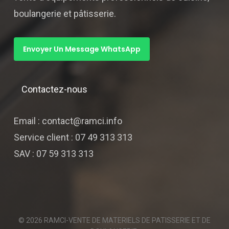
boulangerie et pâtisserie.
Envoyer Un Message WhatsApp
Contactez-nous
Email : contact@ramci.info
Service client : 07 49 313 313
SAV : 07 59 313 313
© 2026 RAMCI-VENTE DE MATERIELS DE PATISSERIE ET DE