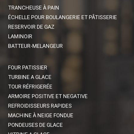
TRANCHEUSE À PAIN
ÉCHELLE POUR BOULANGERIE ET PÂTISSERIE
RESERVOIR DE GAZ
LAMINOIR
BATTEUR-MELANGEUR
FOUR PATISSIER
TURBINE A GLACE
TOUR RÉFRIGERÉE
ARMOIRE POSITIVE ET NEGATIVE
REFROIDISSEURS RAPIDES
MACHINE À NEIGE FONDUE
PONDEUSES DE GLACE