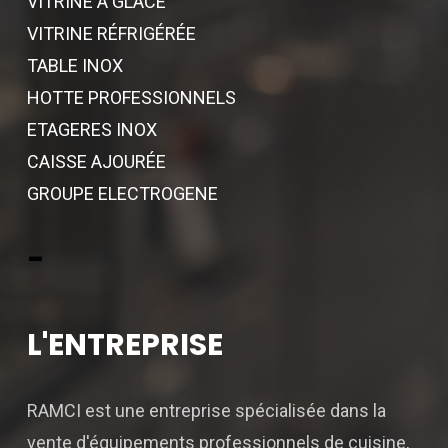
VITRINE A GLACE
VITRINE RÉFRIGÉRÉE
TABLE INOX
HOTTE PROFESSIONNELS
ETAGERES INOX
CAISSE AJOURÉE
GROUPE ELECTROGENE
-
L'ENTREPRISE
RAMCI est une entreprise spécialisée dans la
vente d'équipements professionnels de cuisine,