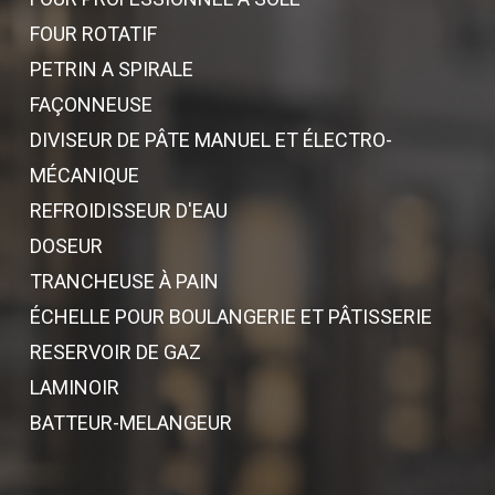
FOUR ROTATIF
PETRIN A SPIRALE
FAÇONNEUSE
DIVISEUR DE PÂTE MANUEL ET ÉLECTRO-
MÉCANIQUE
REFROIDISSEUR D'EAU
DOSEUR
TRANCHEUSE À PAIN
ÉCHELLE POUR BOULANGERIE ET PÂTISSERIE
RESERVOIR DE GAZ
LAMINOIR
BATTEUR-MELANGEUR