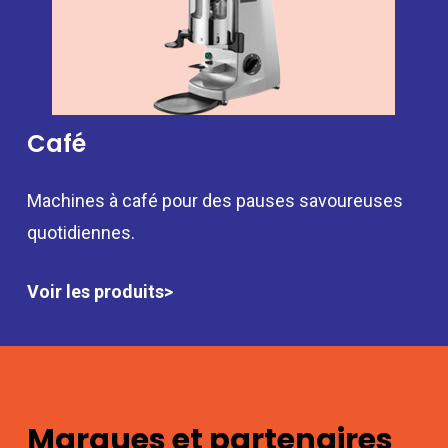
Café
Machines à café pour des pauses savoureuses
quotidiennes.
Voir les produits>
Marques et partenaires