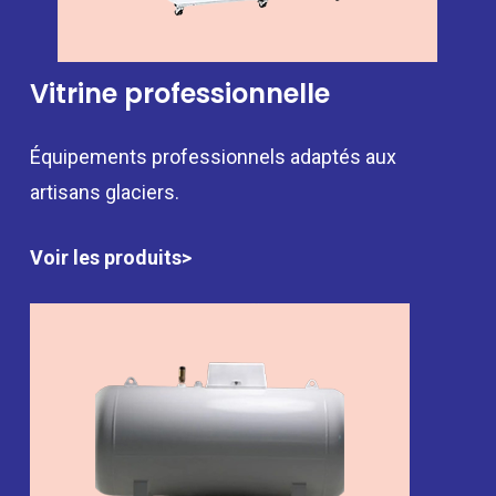
Vitrine professionnelle
Équipements professionnels adaptés aux
artisans glaciers.
Voir les produits>