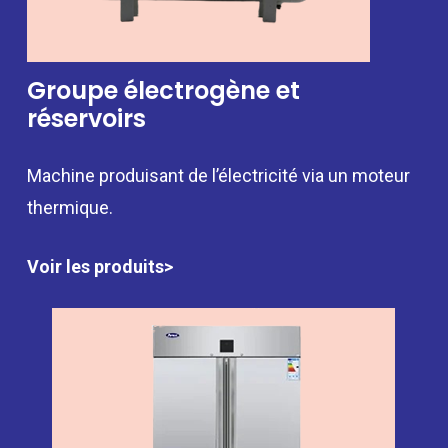
Groupe électrogène et
réservoirs
Machine produisant de l’électricité via un moteur
thermique.
Voir les produits>