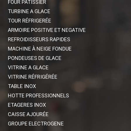
FOUR PATISSIER
TURBINE A GLACE
TOUR RÉFRIGERÉE
ARMOIRE POSITIVE ET NEGATIVE
REFROIDISSEURS RAPIDES
MACHINE À NEIGE FONDUE
PONDEUSES DE GLACE
VITRINE A GLACE
VITRINE RÉFRIGÉRÉE
TABLE INOX
HOTTE PROFESSIONNELS
ETAGERES INOX
CAISSE AJOURÉE
GROUPE ELECTROGENE