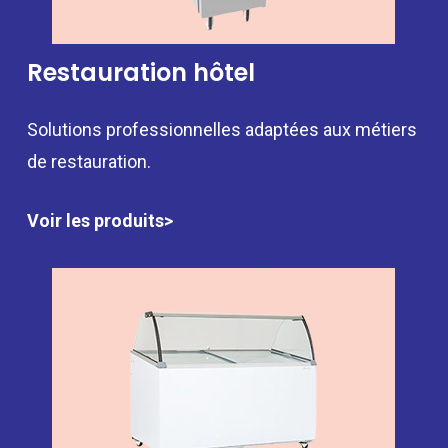
Restauration hôtel
Solutions professionnelles adaptées aux métiers
de restauration.
Voir les produits>