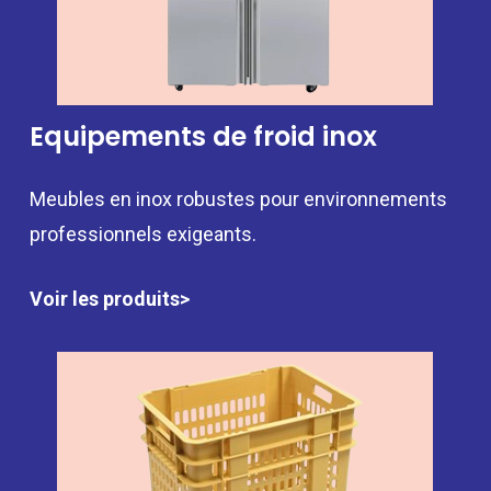
Equipements de froid inox
Meubles en inox robustes pour environnements
professionnels exigeants.
Voir les produits>