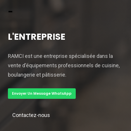
-
L'ENTREPRISE
RAMCI est une entreprise spécialisée dans la
vente d'équipements professionnels de cuisine,
boulangerie et pâtisserie.
Envoyer Un Message WhatsApp
Contactez-nous