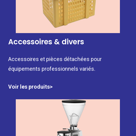
Accessoires & divers
Accessoires et pièces détachées pour
équipements professionnels variés.
Voir les produits>