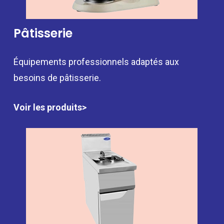
Pâtisserie
Équipements professionnels adaptés aux
besoins de pâtisserie.
Voir les produits>