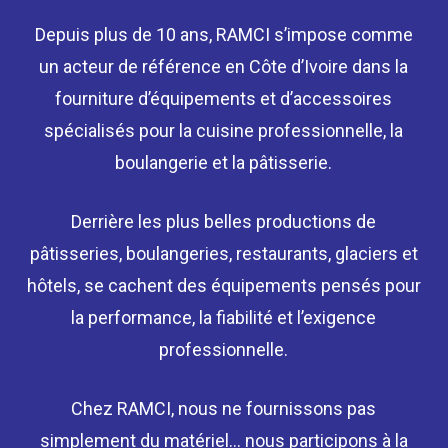
Depuis plus de 10 ans, RAMCI s’impose comme
un acteur de référence en Côte d’Ivoire dans la
fourniture d’équipements et d’accessoires
spécialisés pour la cuisine professionnelle, la
boulangerie et la pâtisserie.
Derrière les plus belles productions de
pâtisseries, boulangeries, restaurants, glaciers et
hôtels, se cachent des équipements pensés pour
la performance, la fiabilité et l’exigence
professionnelle.
Chez RAMCI, nous ne fournissons pas
simplement du matériel… nous participons à la