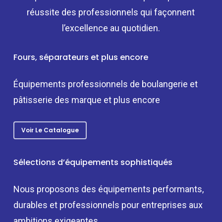
réussite des professionnels qui façonnent
l’excellence au quotidien.
Fours, séparateurs et plus encore
Équipements professionnels de boulangerie et
pâtisserie des marque et plus encore
Voir Le Catalogue
Sélections d’équipements sophistiqués
Nous proposons des équipements performants,
durables et professionnels pour entreprises aux
ambitions exigeantes.