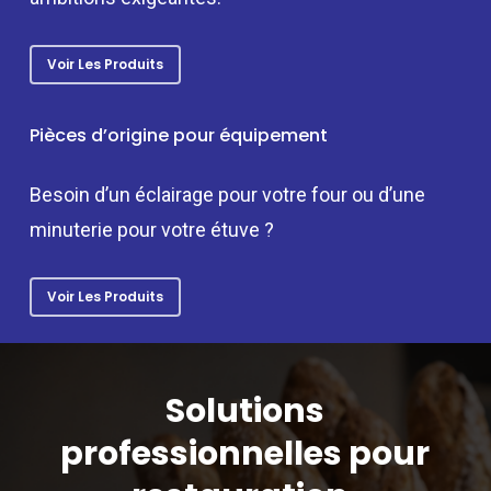
Voir Les Produits
Pièces d’origine pour équipement
Besoin d’un éclairage pour votre four ou d’une
minuterie pour votre étuve ?
Voir Les Produits
Solutions
professionnelles pour