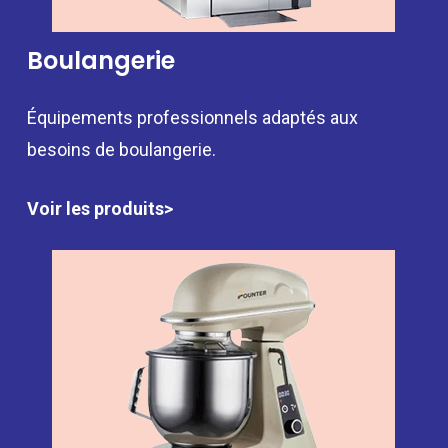
Boulangerie
Équipements professionnels adaptés aux
besoins de boulangerie.
Voir les produits>