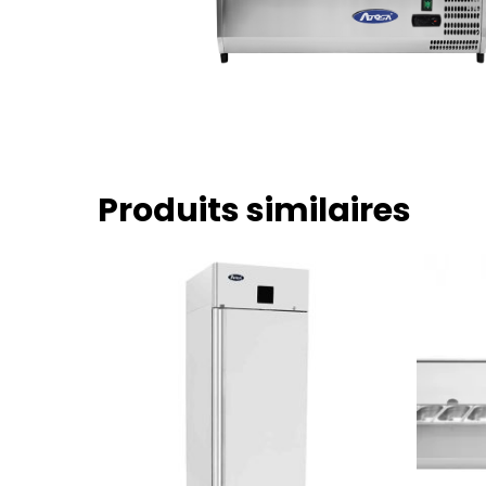
Produits similaires