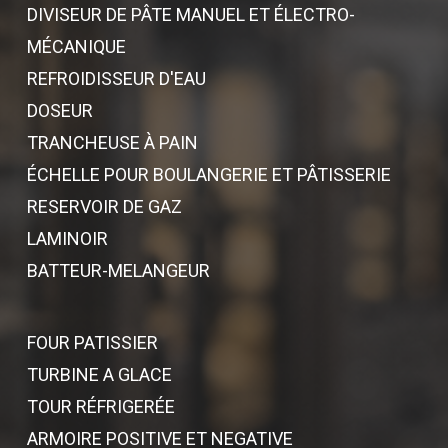
DIVISEUR DE PÂTE MANUEL ET ÉLECTRO-
MÉCANIQUE
REFROIDISSEUR D'EAU
DOSEUR
TRANCHEUSE À PAIN
ÉCHELLE POUR BOULANGERIE ET PÂTISSERIE
RESERVOIR DE GAZ
LAMINOIR
BATTEUR-MELANGEUR
FOUR PATISSIER
TURBINE A GLACE
TOUR RÉFRIGERÉE
ARMOIRE POSITIVE ET NEGATIVE