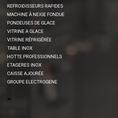
REFROIDISSEURS RAPIDES
MACHINE À NEIGE FONDUE
PONDEUSES DE GLACE
VITRINE A GLACE
VITRINE RÉFRIGÉRÉE
TABLE INOX
HOTTE PROFESSIONNELS
ETAGERES INOX
CAISSE AJOURÉE
GROUPE ELECTROGENE
-