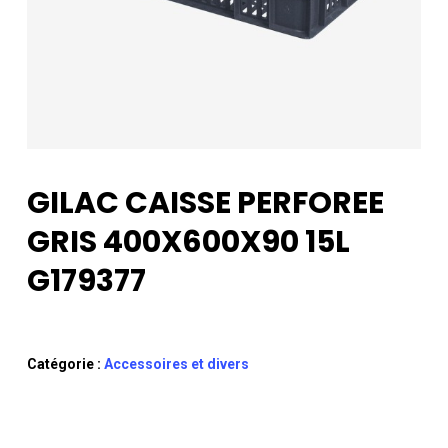
GILAC CAISSE PERFOREE
GRIS 400X600X90 15L
G179377
Catégorie :
Accessoires et divers