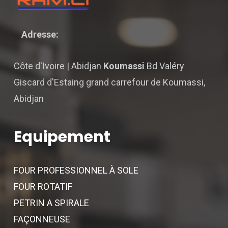
Adresse:
Côte d'Ivoire | Abidjan
Koumassi
Bd Valéry
Giscard d'Estaing grand carrefour de Koumassi,
Abidjan
Equipement
FOUR PROFESSIONNEL À SOLE
FOUR ROTATIF
PETRIN A SPIRALE
FAÇONNEUSE