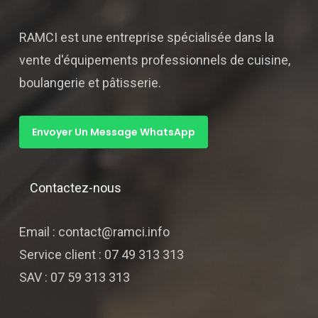
RAMCI est une entreprise spécialisée dans la
vente d'équipements professionnels de cuisine,
boulangerie et pâtisserie.
Envoyer Un Message WhatsApp
Contactez-nous
Email : contact@ramci.info
Service client : 07 49 313 313
SAV : 07 59 313 313