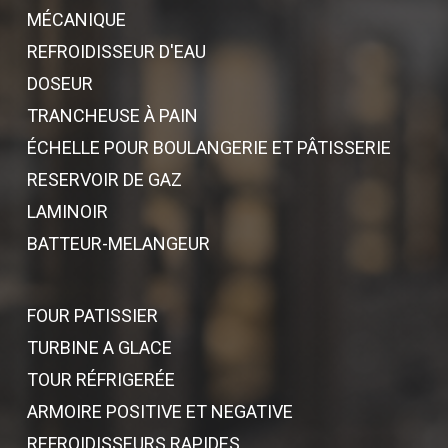
MÉCANIQUE
REFROIDISSEUR D'EAU
DOSEUR
TRANCHEUSE À PAIN
ÉCHELLE POUR BOULANGERIE ET PÂTISSERIE
RESERVOIR DE GAZ
LAMINOIR
BATTEUR-MELANGEUR
FOUR PATISSIER
TURBINE A GLACE
TOUR RÉFRIGERÉE
ARMOIRE POSITIVE ET NEGATIVE
REFROIDISSEURS RAPIDES