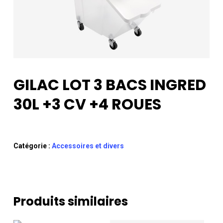
GILAC LOT 3 BACS INGRED
30L +3 CV +4 ROUES
Catégorie :
Accessoires et divers
Produits similaires