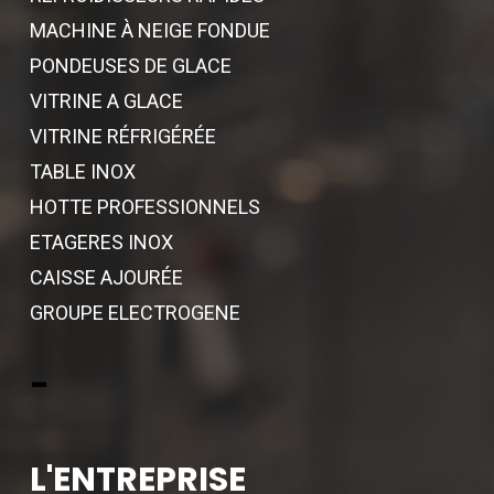
MACHINE À NEIGE FONDUE
PONDEUSES DE GLACE
VITRINE A GLACE
VITRINE RÉFRIGÉRÉE
TABLE INOX
HOTTE PROFESSIONNELS
ETAGERES INOX
CAISSE AJOURÉE
GROUPE ELECTROGENE
-
L'ENTREPRISE