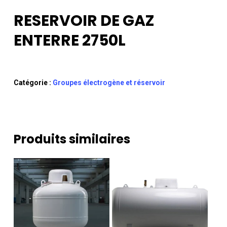
RESERVOIR DE GAZ
ENTERRE 2750L
Catégorie :
Groupes électrogène et réservoir
Produits similaires