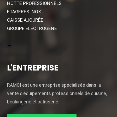
HOTTE PROFESSIONNELS
ETAGERES INOX
CAISSE AJOURÉE
GROUPE ELECTROGENE
-
L'ENTREPRISE
RAMCI est une entreprise spécialisée dans la
vente d'équipements professionnels de cuisine,
boulangerie et pâtisserie.