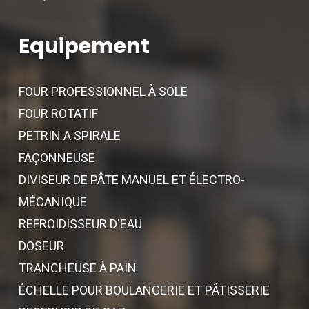
Equipement
FOUR PROFESSIONNEL À SOLE
FOUR ROTATIF
PETRIN A SPIRALE
FAÇONNEUSE
DIVISEUR DE PÂTE MANUEL ET ÉLECTRO-
MÉCANIQUE
REFROIDISSEUR D'EAU
DOSEUR
TRANCHEUSE À PAIN
ÉCHELLE POUR BOULANGERIE ET PÂTISSERIE