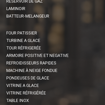
RESERVOIR DE GAZ
LAMINOIR
BATTEUR-MELANGEUR
FOUR PATISSIER
TURBINE A GLACE
TOUR RÉFRIGERÉE
ARMOIRE POSITIVE ET NEGATIVE
REFROIDISSEURS RAPIDES
MACHINE À NEIGE FONDUE
PONDEUSES DE GLACE
VITRINE A GLACE
VITRINE RÉFRIGÉRÉE
TABLE INOX