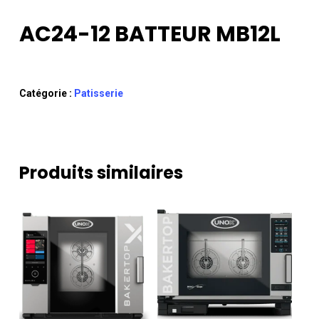
AC24-12 BATTEUR MB12L
Catégorie :
Patisserie
Produits similaires