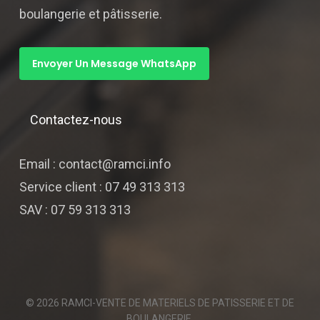
boulangerie et pâtisserie.
Envoyer Un Message WhatsApp
Contactez-nous
Email : contact@ramci.info
Service client : 07 49 313 313
SAV : 07 59 313 313
© 2026 RAMCI-VENTE DE MATERIELS DE PATISSERIE ET DE
BOULANGERIE.