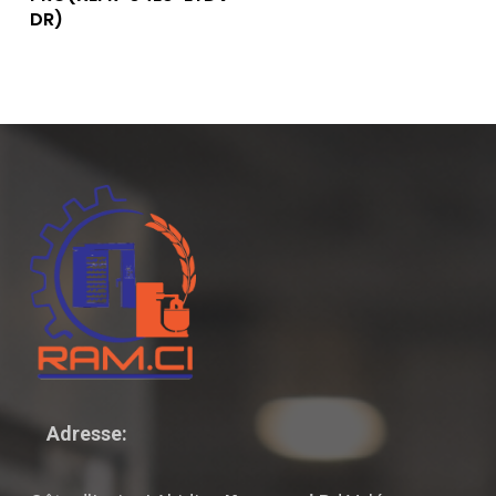
DR)
Adresse: