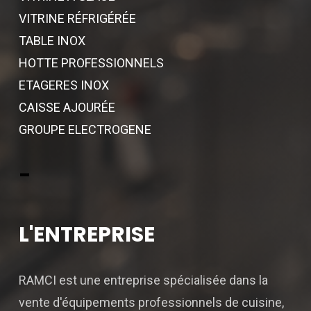
VITRINE RÉFRIGÉRÉE
TABLE INOX
HOTTE PROFESSIONNELS
ETAGERES INOX
CAISSE AJOURÉE
GROUPE ELECTROGENE
-
L'ENTREPRISE
RAMCI est une entreprise spécialisée dans la
vente d'équipements professionnels de cuisine,