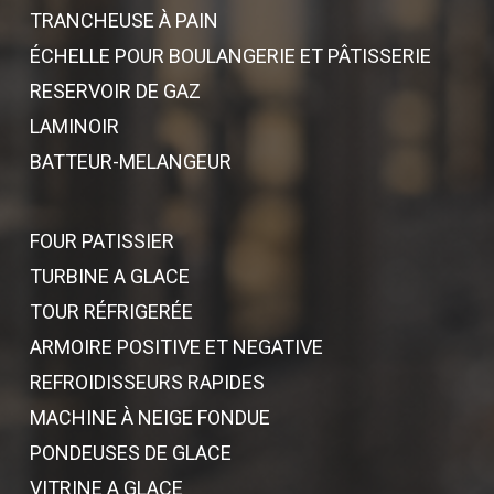
TRANCHEUSE À PAIN
ÉCHELLE POUR BOULANGERIE ET PÂTISSERIE
RESERVOIR DE GAZ
LAMINOIR
BATTEUR-MELANGEUR
FOUR PATISSIER
TURBINE A GLACE
TOUR RÉFRIGERÉE
ARMOIRE POSITIVE ET NEGATIVE
REFROIDISSEURS RAPIDES
MACHINE À NEIGE FONDUE
PONDEUSES DE GLACE
VITRINE A GLACE