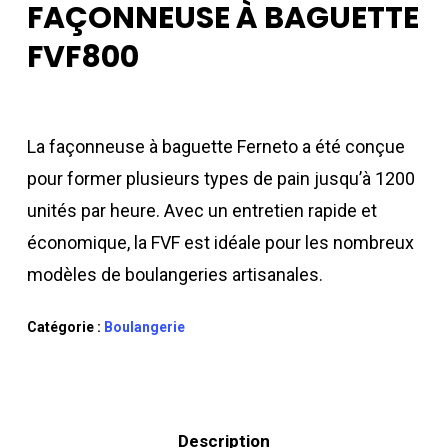
FAÇONNEUSE À BAGUETTE
FVF800
La façonneuse à baguette Ferneto a été conçue
pour former plusieurs types de pain jusqu’à 1200
unités par heure. Avec un entretien rapide et
économique, la FVF est idéale pour les nombreux
modèles de boulangeries artisanales.
Catégorie :
Boulangerie
Description