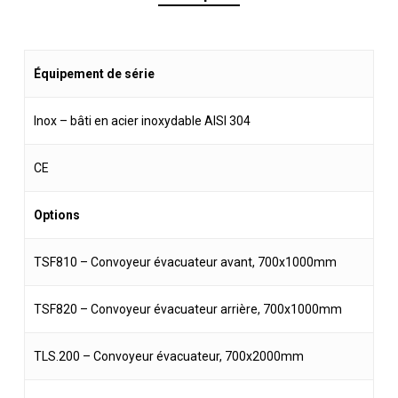
Équipement de série
Inox – bâti en acier inoxydable AISI 304
CE
Options
TSF810 – Convoyeur évacuateur avant, 700x1000mm
TSF820 – Convoyeur évacuateur arrière, 700x1000mm
TLS.200 – Convoyeur évacuateur, 700x2000mm