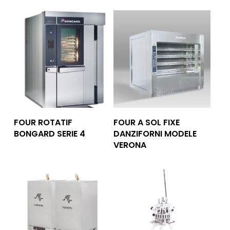
Lire La Suite
Lire La Suite
FOUR ROTATIF
FOUR A SOL FIXE
BONGARD SERIE 4
DANZIFORNI MODELE
VERONA