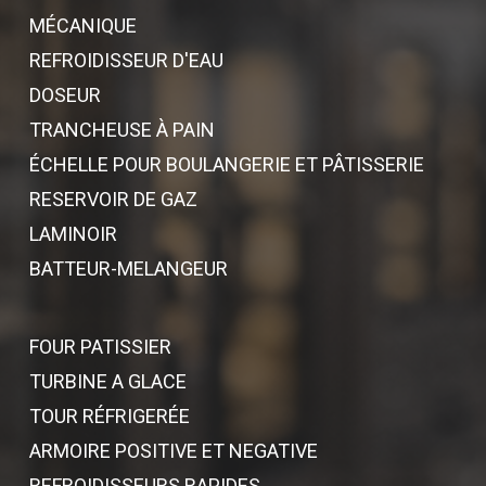
MÉCANIQUE
REFROIDISSEUR D'EAU
DOSEUR
TRANCHEUSE À PAIN
ÉCHELLE POUR BOULANGERIE ET PÂTISSERIE
RESERVOIR DE GAZ
LAMINOIR
BATTEUR-MELANGEUR
FOUR PATISSIER
TURBINE A GLACE
TOUR RÉFRIGERÉE
ARMOIRE POSITIVE ET NEGATIVE
REFROIDISSEURS RAPIDES