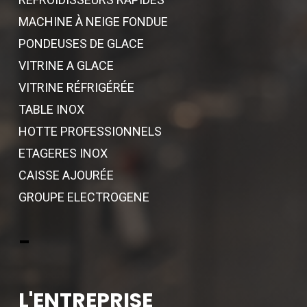
MACHINE À NEIGE FONDUE
PONDEUSES DE GLACE
VITRINE A GLACE
VITRINE RÉFRIGÉRÉE
TABLE INOX
HOTTE PROFESSIONNELS
ETAGERES INOX
CAISSE AJOURÉE
GROUPE ELECTROGENE
-
L'ENTREPRISE