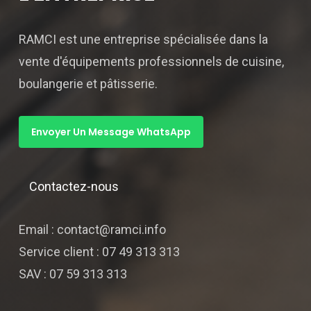
RAMCI est une entreprise spécialisée dans la
vente d'équipements professionnels de cuisine,
boulangerie et pâtisserie.
Envoyer Un Message WhatsApp
Contactez-nous
Email : contact@ramci.info
Service client : 07 49 313 313
SAV : 07 59 313 313