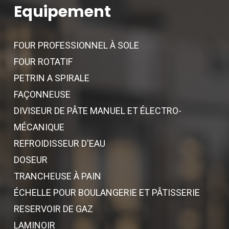
Equipement
FOUR PROFESSIONNEL À SOLE
FOUR ROTATIF
PETRIN A SPIRALE
FAÇONNEUSE
DIVISEUR DE PÂTE MANUEL ET ÉLECTRO-
MÉCANIQUE
REFROIDISSEUR D'EAU
DOSEUR
TRANCHEUSE À PAIN
ÉCHELLE POUR BOULANGERIE ET PÂTISSERIE
RESERVOIR DE GAZ
LAMINOIR