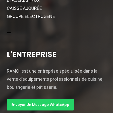
ETAGERES INOX
CAISSE AJOURÉE
GROUPE ELECTROGENE
-
L'ENTREPRISE
RAMCI est une entreprise spécialisée dans la
vente d'équipements professionnels de cuisine,
boulangerie et pâtisserie.
Envoyer Un Message WhatsApp