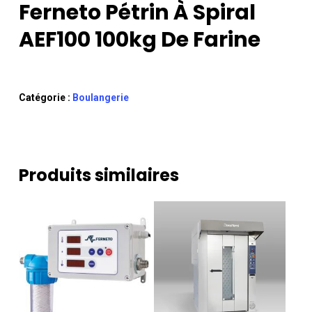
Ferneto Pétrin À Spiral
AEF100 100kg De Farine
Catégorie :
Boulangerie
Produits similaires