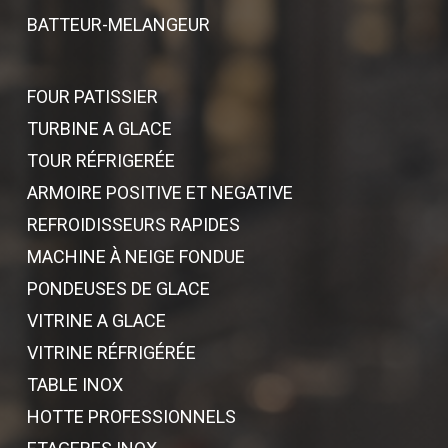
BATTEUR-MELANGEUR
FOUR PATISSIER
TURBINE A GLACE
TOUR RÉFRIGERÉE
ARMOIRE POSITIVE ET NEGATIVE
REFROIDISSEURS RAPIDES
MACHINE À NEIGE FONDUE
PONDEUSES DE GLACE
VITRINE A GLACE
VITRINE RÉFRIGÉRÉE
TABLE INOX
HOTTE PROFESSIONNELS