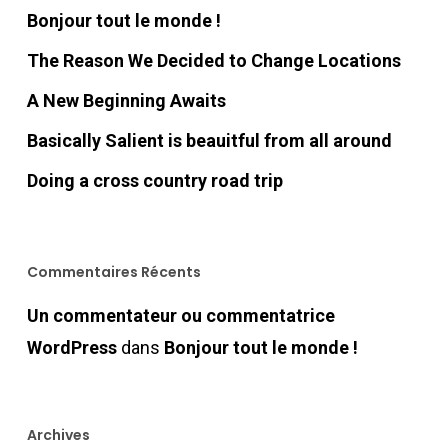
Bonjour tout le monde !
The Reason We Decided to Change Locations
A New Beginning Awaits
Basically Salient is beauitful from all around
Doing a cross country road trip
Commentaires Récents
Un commentateur ou commentatrice
WordPress
dans
Bonjour tout le monde !
Archives