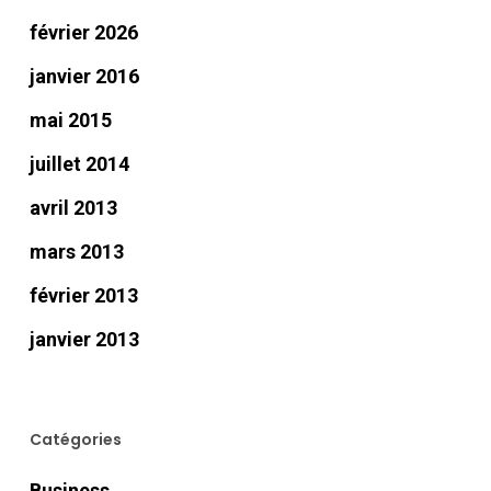
février 2026
janvier 2016
mai 2015
juillet 2014
avril 2013
mars 2013
février 2013
janvier 2013
Catégories
Business