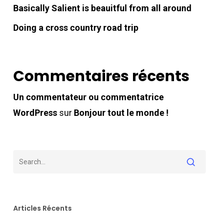
Basically Salient is beauitful from all around
Doing a cross country road trip
Commentaires récents
Un commentateur ou commentatrice
WordPress
sur
Bonjour tout le monde !
Articles Récents