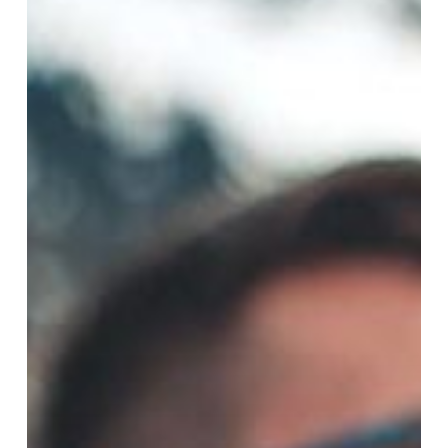
Locations