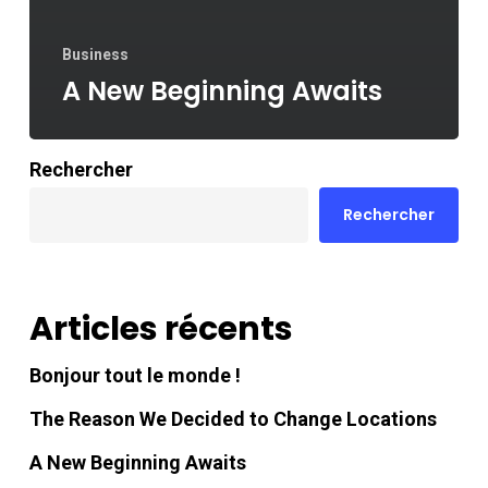
Business
A New Beginning Awaits
Rechercher
Rechercher
Articles récents
Bonjour tout le monde !
The Reason We Decided to Change Locations
A New Beginning Awaits