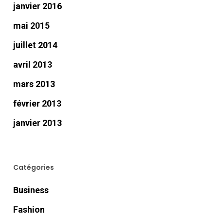
janvier 2016
mai 2015
juillet 2014
avril 2013
mars 2013
février 2013
janvier 2013
Catégories
Business
Fashion