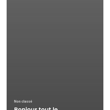
Non classé
Bonjour tout le