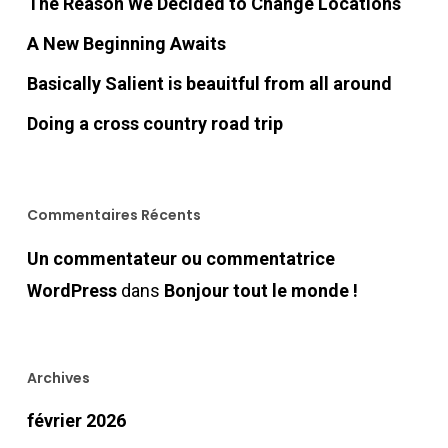
The Reason We Decided to Change Locations
A New Beginning Awaits
Basically Salient is beauitful from all around
Doing a cross country road trip
Commentaires Récents
Un commentateur ou commentatrice
WordPress
dans
Bonjour tout le monde !
Archives
février 2026