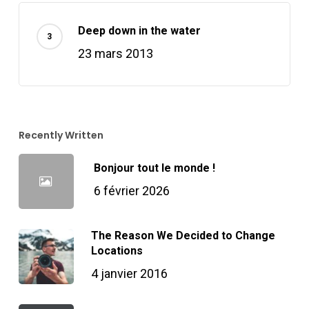
Deep down in the water
23 mars 2013
Recently Written
Bonjour tout le monde !
6 février 2026
The Reason We Decided to Change
Locations
4 janvier 2016