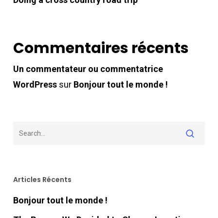
Commentaires récents
Un commentateur ou commentatrice
WordPress
sur
Bonjour tout le monde !
Articles Récents
Bonjour tout le monde !