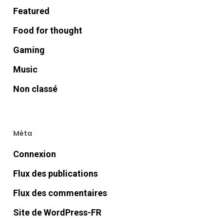
Featured
Food for thought
Gaming
Music
Non classé
Méta
Connexion
Flux des publications
Flux des commentaires
Site de WordPress-FR