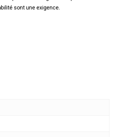
ptabilité sont une exigence.