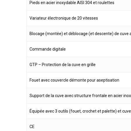
Pieds en acier inoxydable AISI 304 et roulettes
Variateur électronique de 20 vitesses
Blocage (montée) et déblocage (et descente) de cuve
Commande digitale
GTP – Protection de la cuve en grille
Fouet avec couvercle démonte pour aseptisation
Support de la cuve avec structure frontale en acier ino
Équipée avec 3 outils (fouet, crochet et palette) et cuve
CE