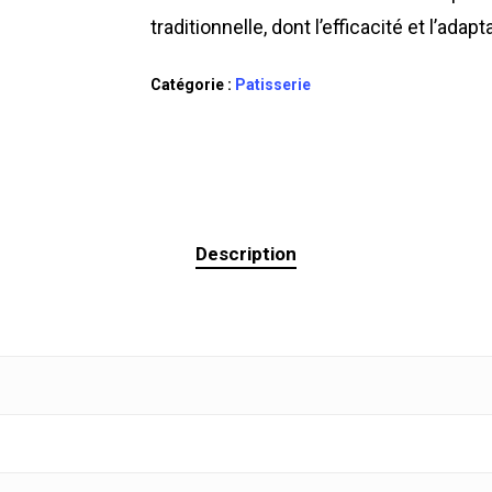
traditionnelle, dont l’efficacité et l’ada
Catégorie :
Patisserie
Description