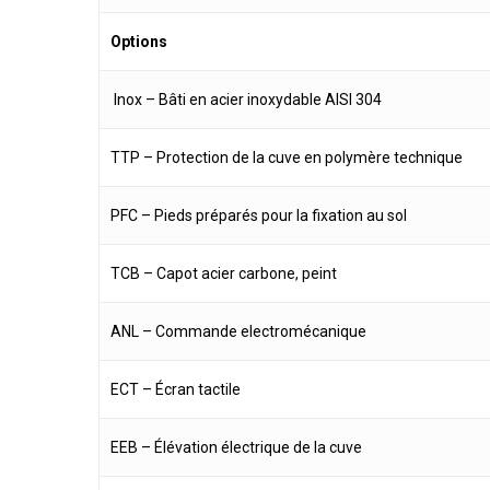
Options
Inox – Bâti en acier inoxydable AISI 304
TTP – Protection de la cuve en polymère technique
PFC – Pieds préparés pour la fixation au sol
TCB – Capot acier carbone, peint
ANL – Commande electromécanique
ECT – Écran tactile
EEB – Élévation électrique de la cuve