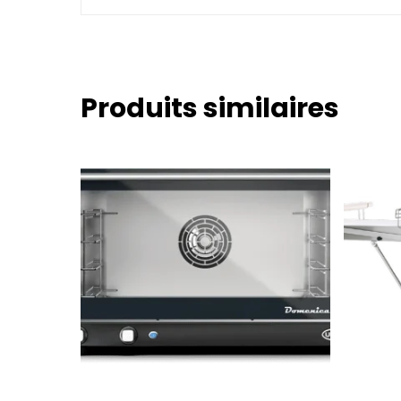
Produits similaires