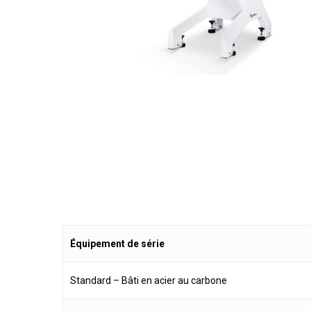
Équipement de série
Standard – Bâti en acier au carbone