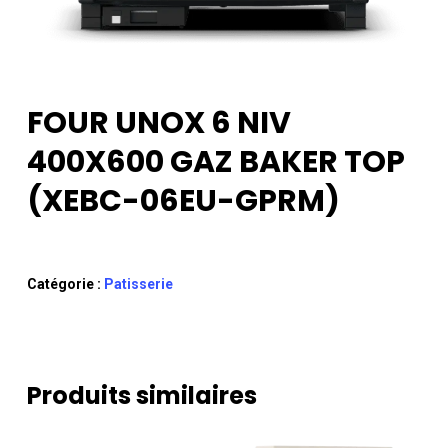
FOUR UNOX 6 NIV
400X600 GAZ BAKER TOP
(XEBC-06EU-GPRM)
Catégorie :
Patisserie
Produits similaires