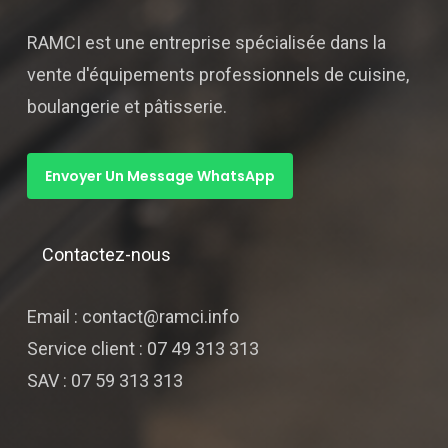
RAMCI est une entreprise spécialisée dans la
vente d'équipements professionnels de cuisine,
boulangerie et pâtisserie.
Envoyer Un Message WhatsApp
Contactez-nous
Email : contact@ramci.info
Service client : 07 49 313 313
SAV : 07 59 313 313