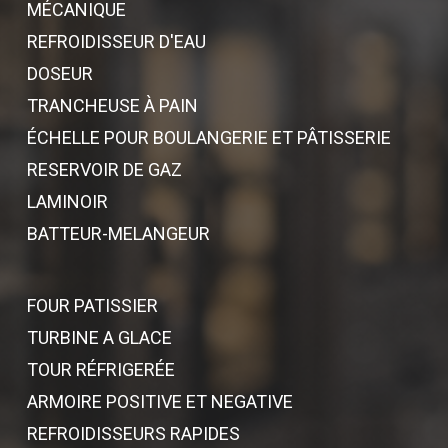
MÉCANIQUE
REFROIDISSEUR D'EAU
DOSEUR
TRANCHEUSE À PAIN
ÉCHELLE POUR BOULANGERIE ET PÂTISSERIE
RESERVOIR DE GAZ
LAMINOIR
BATTEUR-MELANGEUR
FOUR PATISSIER
TURBINE A GLACE
TOUR RÉFRIGERÉE
ARMOIRE POSITIVE ET NEGATIVE
REFROIDISSEURS RAPIDES