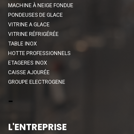
MACHINE À NEIGE FONDUE
PONDEUSES DE GLACE
VITRINE A GLACE
VITRINE RÉFRIGÉRÉE
TABLE INOX
HOTTE PROFESSIONNELS
ETAGERES INOX
CAISSE AJOURÉE
GROUPE ELECTROGENE
-
L'ENTREPRISE