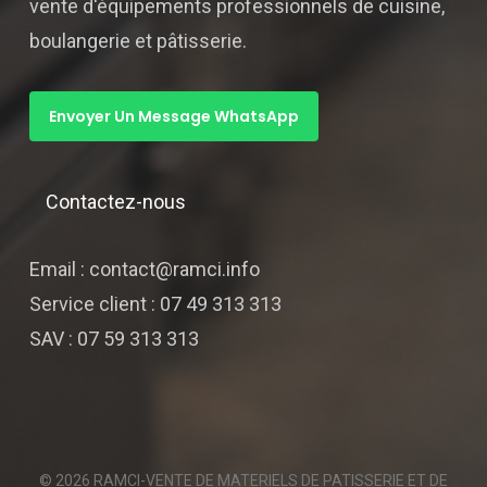
vente d'équipements professionnels de cuisine,
boulangerie et pâtisserie.
Envoyer Un Message WhatsApp
Contactez-nous
Email : contact@ramci.info
Service client : 07 49 313 313
SAV : 07 59 313 313
© 2026 RAMCI-VENTE DE MATERIELS DE PATISSERIE ET DE