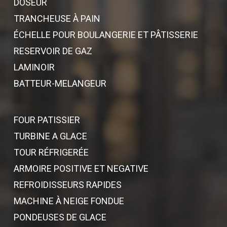
DOSEUR
TRANCHEUSE À PAIN
ÉCHELLE POUR BOULANGERIE ET PÂTISSERIE
RESERVOIR DE GAZ
LAMINOIR
BATTEUR-MELANGEUR
FOUR PATISSIER
TURBINE A GLACE
TOUR RÉFRIGERÉE
ARMOIRE POSITIVE ET NEGATIVE
REFROIDISSEURS RAPIDES
MACHINE À NEIGE FONDUE
PONDEUSES DE GLACE