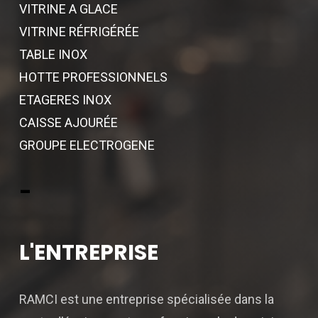
VITRINE A GLACE
VITRINE RÉFRIGÉRÉE
TABLE INOX
HOTTE PROFESSIONNELS
ETAGERES INOX
CAISSE AJOURÉE
GROUPE ELECTROGENE
-
L'ENTREPRISE
RAMCI est une entreprise spécialisée dans la