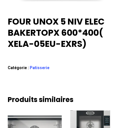
FOUR UNOX 5 NIV ELEC
BAKERTOPX 600*400(
XELA-05EU-EXRS)
Catégorie :
Patisserie
Produits similaires