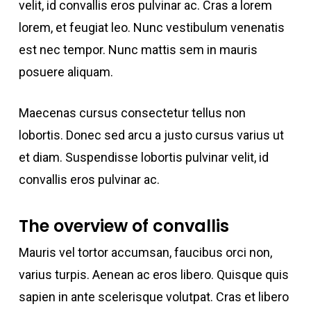
velit, id convallis eros pulvinar ac. Cras a lorem
lorem, et feugiat leo. Nunc vestibulum venenatis
est nec tempor. Nunc mattis sem in mauris
posuere aliquam.
Maecenas cursus consectetur tellus non
lobortis. Donec sed arcu a justo cursus varius ut
et diam. Suspendisse lobortis pulvinar velit, id
convallis eros pulvinar ac.
The overview of convallis
Mauris vel tortor accumsan, faucibus orci non,
varius turpis. Aenean ac eros libero. Quisque quis
sapien in ante scelerisque volutpat. Cras et libero