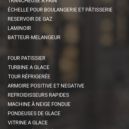
TRANCHEUSE À PAIN
ÉCHELLE POUR BOULANGERIE ET PÂTISSERIE
RESERVOIR DE GAZ
LAMINOIR
BATTEUR-MELANGEUR
FOUR PATISSIER
TURBINE A GLACE
TOUR RÉFRIGERÉE
ARMOIRE POSITIVE ET NEGATIVE
REFROIDISSEURS RAPIDES
MACHINE À NEIGE FONDUE
PONDEUSES DE GLACE
VITRINE A GLACE