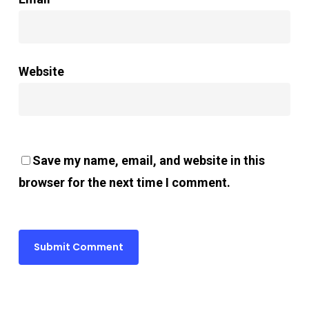
Website
Save my name, email, and website in this
browser for the next time I comment.