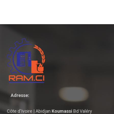
Adresse:
Côte d'Ivoire | Abidjan
Koumassi
Bd Valéry