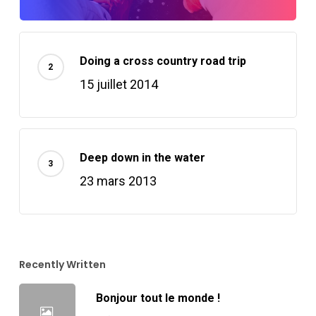
Doing a cross country road trip
15 juillet 2014
Deep down in the water
23 mars 2013
Recently Written
Bonjour tout le monde !