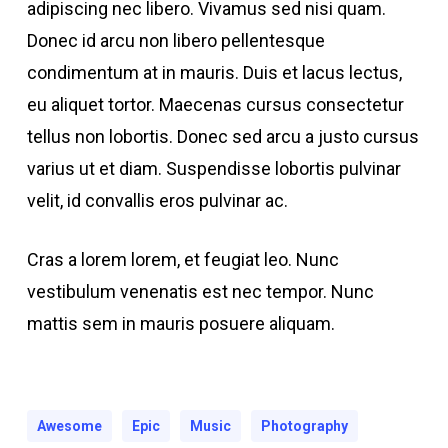
adipiscing nec libero. Vivamus sed nisi quam.
Donec id arcu non libero pellentesque
condimentum at in mauris. Duis et lacus lectus,
eu aliquet tortor. Maecenas cursus consectetur
tellus non lobortis. Donec sed arcu a justo cursus
varius ut et diam. Suspendisse lobortis pulvinar
velit, id convallis eros pulvinar ac.
Cras a lorem lorem, et feugiat leo. Nunc
vestibulum venenatis est nec tempor. Nunc
mattis sem in mauris posuere aliquam.
Awesome
Epic
Music
Photography