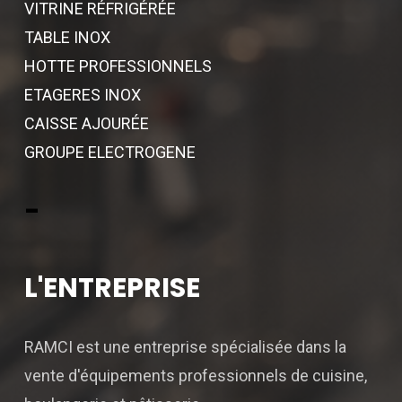
VITRINE RÉFRIGÉRÉE
TABLE INOX
HOTTE PROFESSIONNELS
ETAGERES INOX
CAISSE AJOURÉE
GROUPE ELECTROGENE
-
L'ENTREPRISE
RAMCI est une entreprise spécialisée dans la
vente d'équipements professionnels de cuisine,