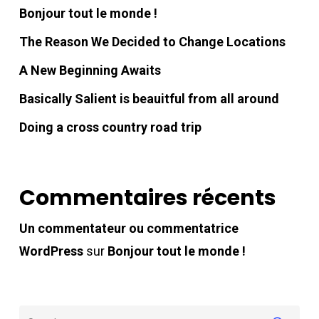
Bonjour tout le monde !
The Reason We Decided to Change Locations
A New Beginning Awaits
Basically Salient is beauitful from all around
Doing a cross country road trip
Commentaires récents
Un commentateur ou commentatrice
WordPress
sur
Bonjour tout le monde !