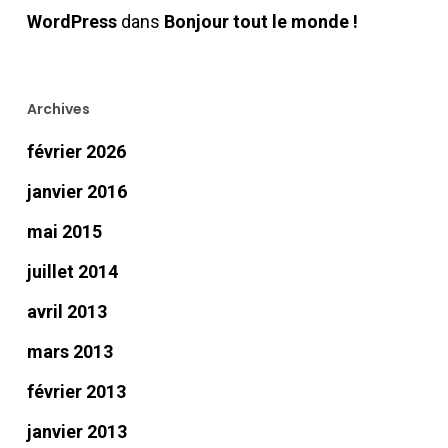
WordPress
dans
Bonjour tout le monde !
Archives
février 2026
janvier 2016
mai 2015
juillet 2014
avril 2013
mars 2013
février 2013
janvier 2013