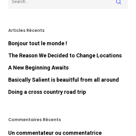
Articles Récents
Bonjour tout le monde !
The Reason We Decided to Change Locations
A New Beginning Awaits
Basically Salient is beauitful from all around
Doing a cross country road trip
Commentaires Récents
Un commentateur ou commentatrice