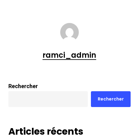
ramci_admin
Rechercher
Rechercher
Articles récents