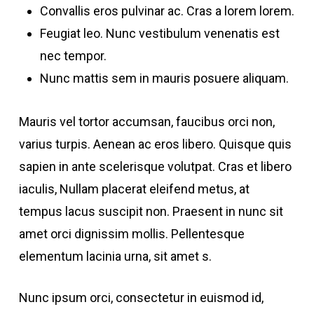
Convallis eros pulvinar ac. Cras a lorem lorem.
Feugiat leo. Nunc vestibulum venenatis est
nec tempor.
Nunc mattis sem in mauris posuere aliquam.
Mauris vel tortor accumsan, faucibus orci non,
varius turpis. Aenean ac eros libero. Quisque quis
sapien in ante scelerisque volutpat. Cras et libero
iaculis, Nullam placerat eleifend metus, at
tempus lacus suscipit non. Praesent in nunc sit
amet orci dignissim mollis. Pellentesque
elementum lacinia urna, sit amet s.
Nunc ipsum orci, consectetur in euismod id,