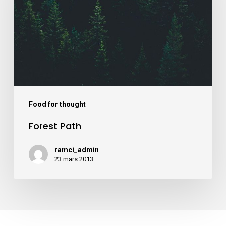
Food for thought
Forest Path
ramci_admin
23 mars 2013