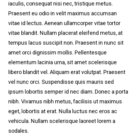
iaculis, consequat nisi nec, tristique metus.
Praesent eu odio in velit maximus accumsan
vitae id lectus. Aenean ullamcorper vitae tortor
vitae blandit. Nullam placerat eleifend metus, at
tempus lacus suscipit non. Praesent in nunc sit
amet orci dignissim mollis. Pellentesque
elementum lacinia urna, sit amet scelerisque
libero blandit vel. Aliquam erat volutpat. Praesent
vel nunc orci. Suspendisse quis mauris sed
ipsum lobortis semper id nec diam. Donec a porta
nibh. Vivamus nibh metus, facilisis ut maximus
eget, lobortis at erat. Nulla luctus nec eros ac
vehicula. Nullam scelerisque laoreet lorem a
sodales.