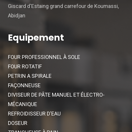
Giscard d'Estaing grand carrefour de Koumassi,
Abidjan
Equipement
FOUR PROFESSIONNEL À SOLE
FOUR ROTATIF
PETRIN A SPIRALE
FAÇONNEUSE
DIVISEUR DE PÂTE MANUEL ET ÉLECTRO-
MÉCANIQUE
REFROIDISSEUR D'EAU
DOSEUR