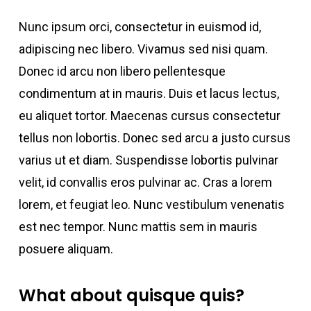
Nunc ipsum orci, consectetur in euismod id,
adipiscing nec libero. Vivamus sed nisi quam.
Donec id arcu non libero pellentesque
condimentum at in mauris. Duis et lacus lectus,
eu aliquet tortor. Maecenas cursus consectetur
tellus non lobortis. Donec sed arcu a justo cursus
varius ut et diam. Suspendisse lobortis pulvinar
velit, id convallis eros pulvinar ac. Cras a lorem
lorem, et feugiat leo. Nunc vestibulum venenatis
est nec tempor. Nunc mattis sem in mauris
posuere aliquam.
What about quisque quis?