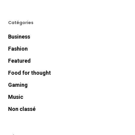
Catégories
Business
Fashion
Featured
Food for thought
Gaming
Music
Non classé