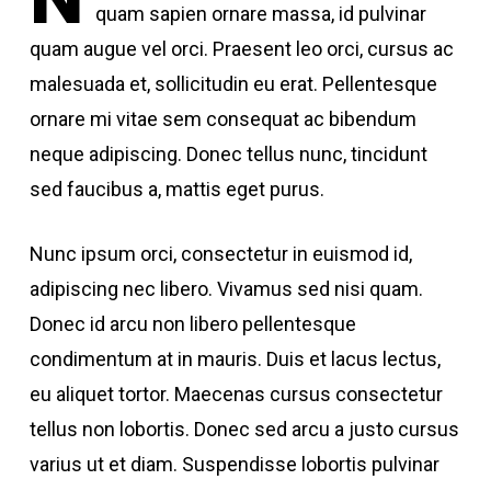
quam sapien ornare massa, id pulvinar
quam augue vel orci. Praesent leo orci, cursus ac
malesuada et, sollicitudin eu erat. Pellentesque
ornare mi vitae sem consequat ac bibendum
neque adipiscing. Donec tellus nunc, tincidunt
sed faucibus a, mattis eget purus.
Nunc ipsum orci, consectetur in euismod id,
adipiscing nec libero. Vivamus sed nisi quam.
Donec id arcu non libero pellentesque
condimentum at in mauris. Duis et lacus lectus,
eu aliquet tortor. Maecenas cursus consectetur
tellus non lobortis. Donec sed arcu a justo cursus
varius ut et diam. Suspendisse lobortis pulvinar